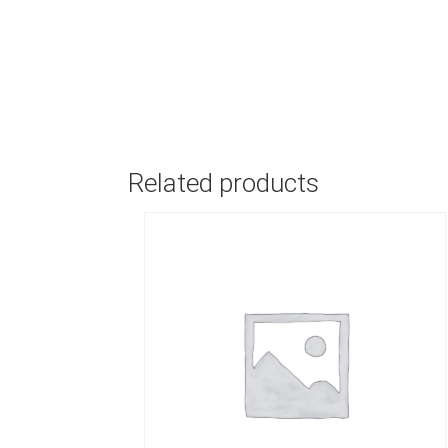
Related products